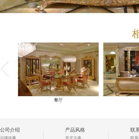
餐厅
公司介绍
产品风格
联
品牌故事
意式古典
联系